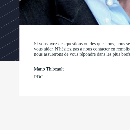
Si vous avez des questions ou des questions, nous s
vous aider. N'hésitez pas à nous contacter en remplis
nous assurerons de vous répondre dans les plus brefs
Mario Thibeault
PDG