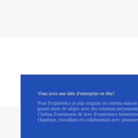
Vous avez une idée d'entreprise en tête?
Pour l'expérience la plus exquise en cinéma maison
grand choix de sièges avec des solutions personnal
Cinéma Fournisseur de luxe d'expérience immersive
l'haptique, travaillant en collaboration avec plusieur