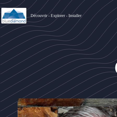
Découvrir - Explorer - Installer