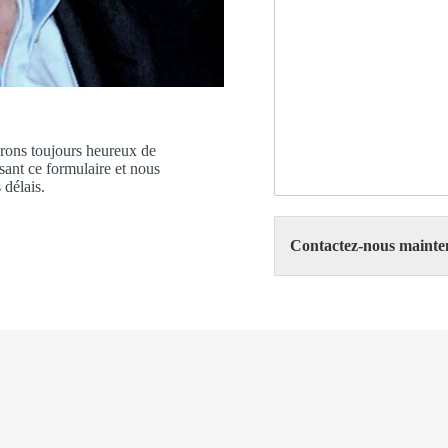
erons toujours heureux de
sant ce formulaire et nous
 délais.
Contactez-nous mainte