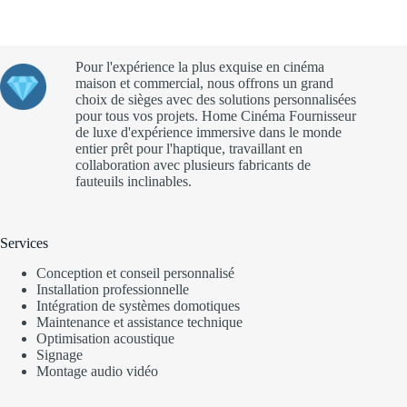
Pour l'expérience la plus exquise en cinéma
maison et commercial, nous offrons un grand
choix de sièges avec des solutions personnalisées
pour tous vos projets. Home Cinéma Fournisseur
de luxe d'expérience immersive dans le monde
entier prêt pour l'haptique, travaillant en
collaboration avec plusieurs fabricants de
fauteuils inclinables.
Services
Conception et conseil personnalisé
Installation professionnelle
Intégration de systèmes domotiques
Maintenance et assistance technique
Optimisation acoustique
Signage
Montage audio vidéo